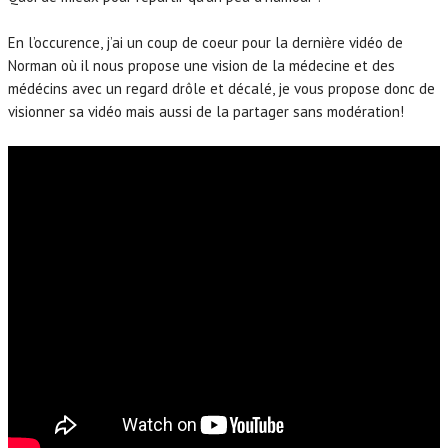
En l’occurence, j’ai un coup de coeur pour la dernière vidéo de
Norman où il nous propose une vision de la médecine et des
médécins avec un regard drôle et décalé, je vous propose donc de
visionner sa vidéo mais aussi de la partager sans modération!