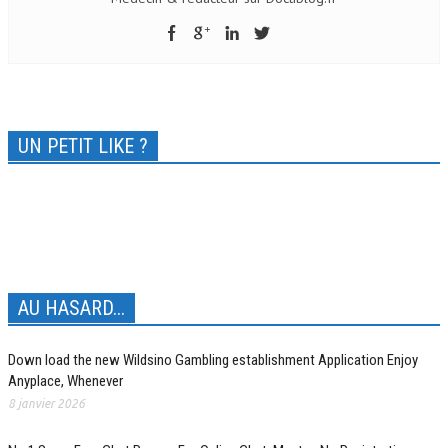
UN PETIT LIKE ?
AU HASARD...
Down load the new Wildsino Gambling establishment Application Enjoy
Anyplace, Whenever
8 janvier 2026