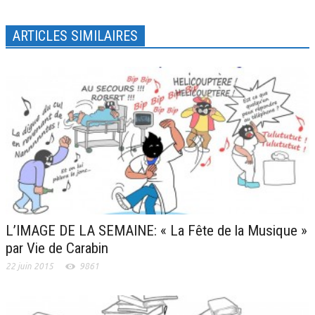
ARTICLES SIMILAIRES
L’IMAGE DE LA SEMAINE: « La Fête de la Musique »
par Vie de Carabin
22 juin 2015
9861