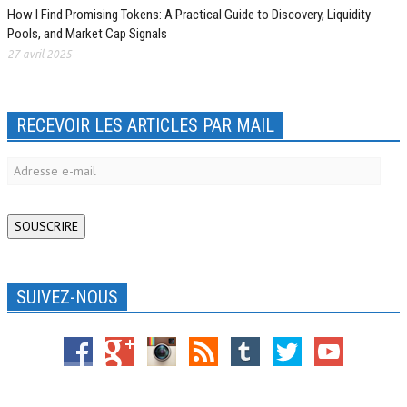
How I Find Promising Tokens: A Practical Guide to Discovery, Liquidity
Pools, and Market Cap Signals
27 avril 2025
RECEVOIR LES ARTICLES PAR MAIL
Adresse
e-
mail
SOUSCRIRE
SUIVEZ-NOUS