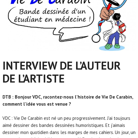
INTERVIEW DE L’AUTEUR
DE L’ARTISTE
DTB : Bonjour VDC, racontez-nous l’histoire de Vie De Carabin,
comment l’idée vous est venue ?
VDC : Vie De Carabin est né un peu progressivement. J’ai toujours
aimé dessiner des bandes dessinées humoristiques. Et j’aimais
dessiner mon quotidien dans les marges de mes cahiers.
Un jour, un