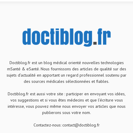
Doctiblog.fr est un blog médical orienté nouvelles technologies
mSanté & eSanté. Nous fournissons des articles de qualité sur des
sujets d’actualité en apportant un regard professionnel soutenu par
des sources médicales sélectionnées et fiables.
Doctiblog.fr est aussi votre site : participer en envoyant vos idées,
vos suggestions et si vous êtes médecins et que l'écriture vous
intéresse, vous pouvez même nous envoyer vos articles que nous
publierons sous votre nom.
Contactez-nous:
contact@doctiblog.fr