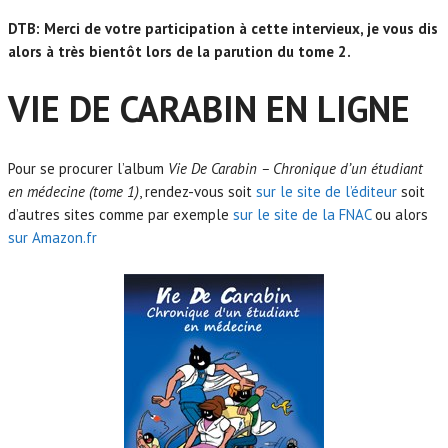
DTB: Merci de votre participation à cette intervieux, je vous dis
alors à très bientôt lors de la parution du tome 2.
VIE DE CARABIN EN LIGNE
Pour se procurer l’album
Vie De Carabin – Chronique d’un étudiant
en médecine (tome 1)
, rendez-vous soit
sur le site de l’éditeur
soit
d’autres sites comme par exemple
sur le site de la FNAC
ou alors
sur Amazon.fr