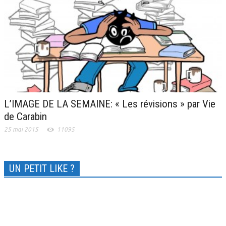
L’IMAGE DE LA SEMAINE: « Les révisions » par Vie
de Carabin
25 mai 2015
11095
UN PETIT LIKE ?