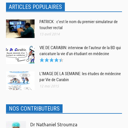
ARTICLES POPULAIRES
PATRICK : c’est le nom du premier simulateur de
toucher rectal
13 avril 2014
VIE DE CARABIN: interview de l’auteur de la BD qui
caricature la vie d’un étudiant en médecine
L’IMAGE DE LA SEMAINE: les études de médecine
par Vie de Carabin
12 mai 2015
NOS CONTRIBUTEURS
Dr Nathaniel Stroumza