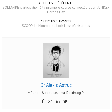
ARTICLES PRÉCÉDENTS
SOLIDAIRE: participation à la première course connectée pour l'UNICEF
Heroes Day
ARTICLES SUIVANTS
SCOOP: le Monstre du Loch Ness n'existe pas
Dr Alexis Astruc
Médecin & rédacteur sur Doctiblog.fr