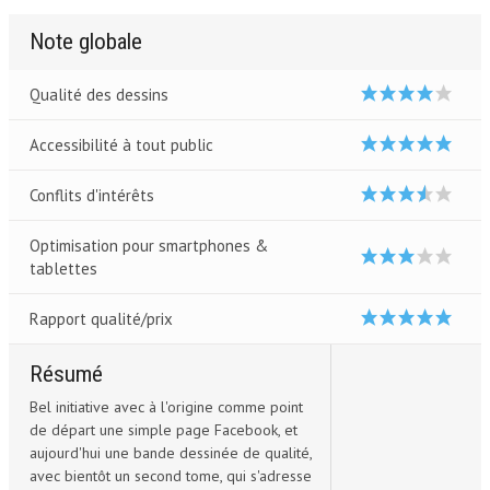
Note globale
Qualité des dessins
Accessibilité à tout public
Conflits d'intérêts
Optimisation pour smartphones &
tablettes
Rapport qualité/prix
Résumé
Bel initiative avec à l'origine comme point
de départ une simple page Facebook, et
aujourd'hui une bande dessinée de qualité,
avec bientôt un second tome, qui s'adresse