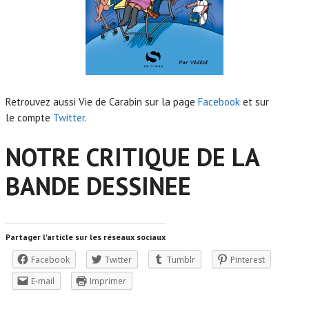
Retrouvez aussi Vie de Carabin sur la page
Facebook
et sur
le compte
Twitter
.
NOTRE CRITIQUE DE LA
BANDE DESSINEE
Partager l'article sur les réseaux sociaux
Facebook
Twitter
Tumblr
Pinterest
E-mail
Imprimer