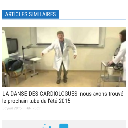
ARTICLES SIMILAIRES
LA DANSE DES CARDIOLOGUES: nous avons trouvé
le prochain tube de l’été 2015
30 juin 2015
7309