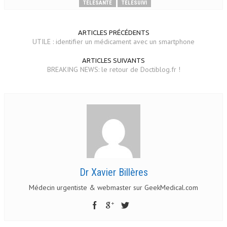
TÉLÉSANTÉ
TÉLÉSUIVI
ARTICLES PRÉCÉDENTS
UTILE : identifier un médicament avec un smartphone
ARTICLES SUIVANTS
BREAKING NEWS: le retour de Doctiblog.fr !
Dr Xavier Billères
Médecin urgentiste & webmaster sur GeekMedical.com