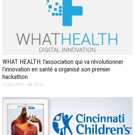
WHAT HEALTH: l’association qui va révolutionner
l’innovation en santé a organisé son premier
hackathon
18 juin 2015
7314