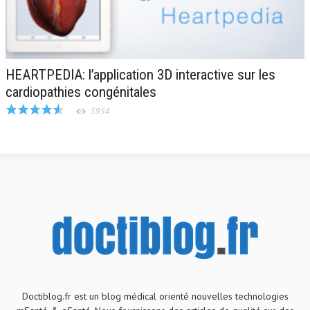
HEARTPEDIA: l’application 3D interactive sur les
cardiopathies congénitales
5954
Doctiblog.fr est un blog médical orienté nouvelles technologies