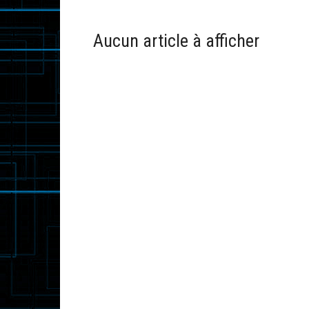
Aucun article à afficher