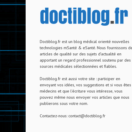
Doctiblog.fr est un blog médical orienté nouvelles
technologies mSanté & eSanté. Nous fournissons d
articles de qualité sur des sujets d’actualité en
apportant un regard professionnel soutenu par des
sources médicales sélectionnées et fiables.
Doctiblog.fr est aussi votre site : participer en
envoyant vos idées, vos suggestions et si vous êtes
médecins et que l'écriture vous intéresse, vous
pouvez même nous envoyer vos articles que nous
publierons sous votre nom.
Contactez-nous:
contact@doctiblog.fr