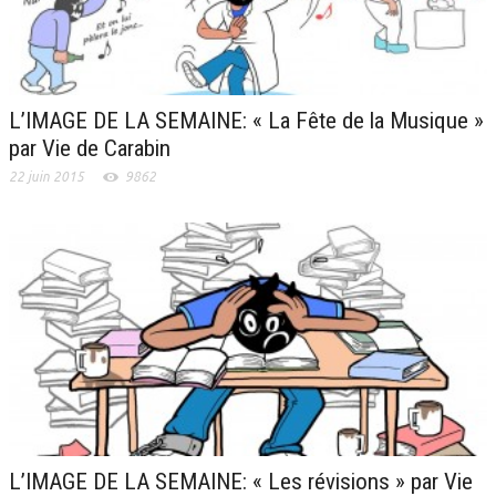
L’IMAGE DE LA SEMAINE: « La Fête de la Musique »
par Vie de Carabin
22 juin 2015
9862
L’IMAGE DE LA SEMAINE: « Les révisions » par Vie