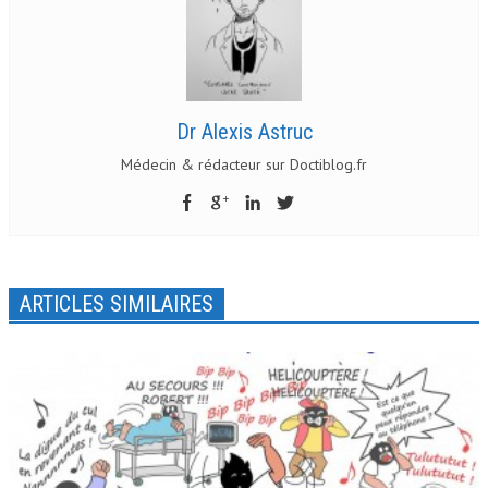
Dr Alexis Astruc
Médecin & rédacteur sur Doctiblog.fr
ARTICLES SIMILAIRES