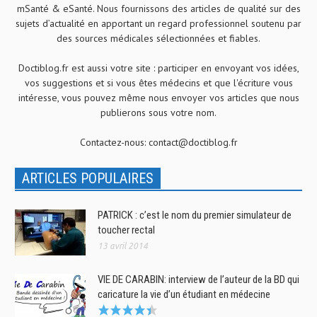
mSanté & eSanté. Nous fournissons des articles de qualité sur des
sujets d’actualité en apportant un regard professionnel soutenu par
des sources médicales sélectionnées et fiables.
Doctiblog.fr est aussi votre site : participer en envoyant vos idées,
vos suggestions et si vous êtes médecins et que l'écriture vous
intéresse, vous pouvez même nous envoyer vos articles que nous
publierons sous votre nom.
Contactez-nous:
contact@doctiblog.fr
ARTICLES POPULAIRES
PATRICK : c’est le nom du premier simulateur de
toucher rectal
13 avril 2014
VIE DE CARABIN: interview de l’auteur de la BD qui
caricature la vie d’un étudiant en médecine