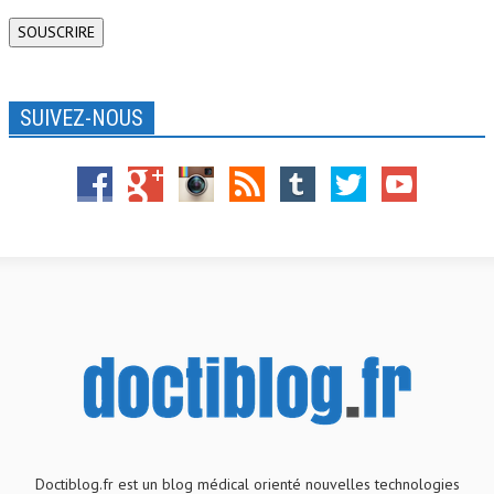
mail
SOUSCRIRE
SUIVEZ-NOUS
Doctiblog.fr est un blog médical orienté nouvelles technologies