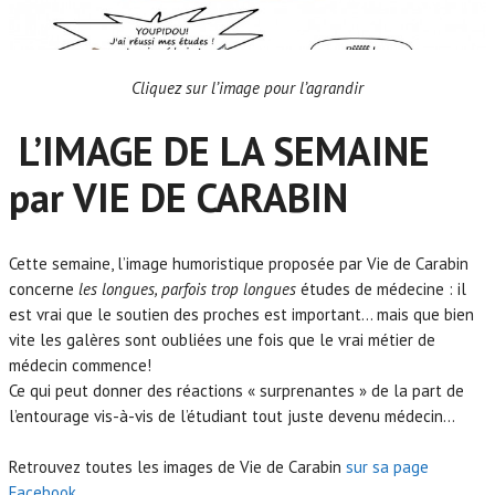
Cliquez sur l’image pour l’agrandir
L’IMAGE DE LA SEMAINE
par VIE DE CARABIN
Cette semaine, l’image humoristique proposée par Vie de Carabin
concerne
les longues, parfois trop longues
études de médecine : il
est vrai que le soutien des proches est important… mais que bien
vite les galères sont oubliées une fois que le vrai métier de
médecin commence!
Ce qui peut donner des réactions « surprenantes » de la part de
l’entourage vis-à-vis de l’étudiant tout juste devenu médecin…
Retrouvez toutes les images de Vie de Carabin
sur sa page
Facebook
.