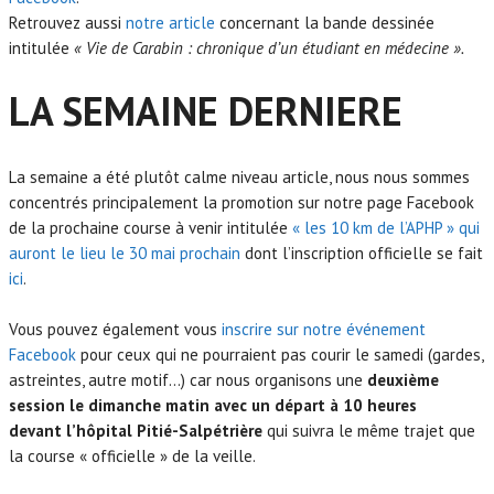
Retrouvez aussi
notre article
concernant la bande dessinée
intitulée
« Vie de Carabin : chronique d’un étudiant en médecine ».
LA SEMAINE DERNIERE
La semaine a été plutôt calme niveau article, nous nous sommes
concentrés principalement la promotion sur notre page Facebook
de la prochaine course à venir intitulée
« les 10 km de l’APHP » qui
auront le lieu le 30 mai prochain
dont l’inscription officielle se fait
ici
.
Vous pouvez également vous
inscrire sur notre événement
Facebook
pour ceux qui ne pourraient pas courir le samedi (gardes,
astreintes, autre motif…) car nous organisons une
deuxième
session le dimanche matin avec un départ à 10 heures
devant l’hôpital Pitié-Salpétrière
qui suivra le même trajet que
la course « officielle » de la veille.