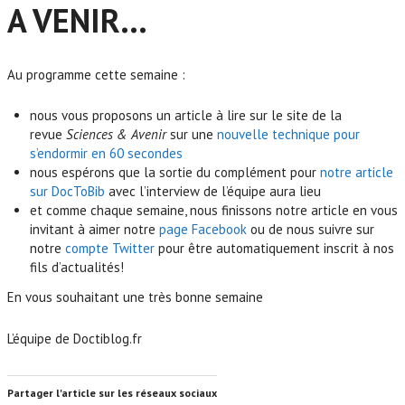
A VENIR…
Au programme cette semaine :
nous vous proposons un article à lire sur le site de la
revue
Sciences & Avenir
sur une
nouvelle technique pour
s’endormir en 60 secondes
nous espérons que la sortie du complément pour
notre article
sur DocToBib
avec l’interview de l’équipe aura lieu
et comme chaque semaine, nous finissons notre article en vous
invitant à aimer notre
page Facebook
ou de nous suivre sur
notre
compte Twitter
pour être automatiquement inscrit à nos
fils d’actualités!
En vous souhaitant une très bonne semaine
L’équipe de Doctiblog.fr
Partager l'article sur les réseaux sociaux