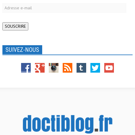
Adresse
e-
mail
SOUSCRIRE
SUIVEZ-NOUS