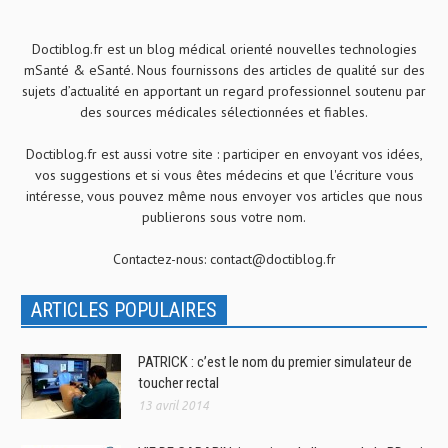
Doctiblog.fr est un blog médical orienté nouvelles technologies
mSanté & eSanté. Nous fournissons des articles de qualité sur des
sujets d’actualité en apportant un regard professionnel soutenu par
des sources médicales sélectionnées et fiables.
Doctiblog.fr est aussi votre site : participer en envoyant vos idées,
vos suggestions et si vous êtes médecins et que l'écriture vous
intéresse, vous pouvez même nous envoyer vos articles que nous
publierons sous votre nom.
Contactez-nous:
contact@doctiblog.fr
ARTICLES POPULAIRES
PATRICK : c’est le nom du premier simulateur de
toucher rectal
13 avril 2014