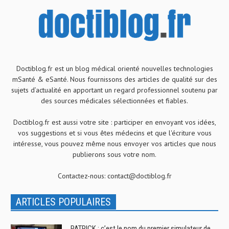
Doctiblog.fr est un blog médical orienté nouvelles technologies
mSanté & eSanté. Nous fournissons des articles de qualité sur des
sujets d’actualité en apportant un regard professionnel soutenu par
des sources médicales sélectionnées et fiables.
Doctiblog.fr est aussi votre site : participer en envoyant vos idées,
vos suggestions et si vous êtes médecins et que l'écriture vous
intéresse, vous pouvez même nous envoyer vos articles que nous
publierons sous votre nom.
Contactez-nous:
contact@doctiblog.fr
ARTICLES POPULAIRES
PATRICK : c’est le nom du premier simulateur de