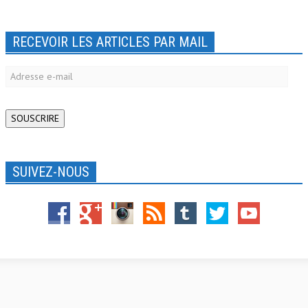
RECEVOIR LES ARTICLES PAR MAIL
Adresse
e-
mail
SOUSCRIRE
SUIVEZ-NOUS