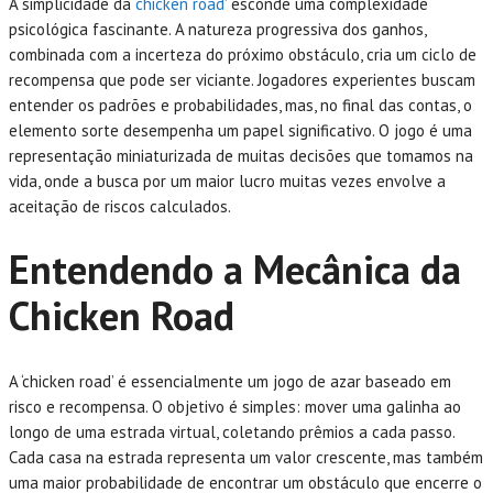
A simplicidade da ‘
chicken road
’ esconde uma complexidade
psicológica fascinante. A natureza progressiva dos ganhos,
combinada com a incerteza do próximo obstáculo, cria um ciclo de
recompensa que pode ser viciante. Jogadores experientes buscam
entender os padrões e probabilidades, mas, no final das contas, o
elemento sorte desempenha um papel significativo. O jogo é uma
representação miniaturizada de muitas decisões que tomamos na
vida, onde a busca por um maior lucro muitas vezes envolve a
aceitação de riscos calculados.
Entendendo a Mecânica da
Chicken Road
A ‘chicken road’ é essencialmente um jogo de azar baseado em
risco e recompensa. O objetivo é simples: mover uma galinha ao
longo de uma estrada virtual, coletando prêmios a cada passo.
Cada casa na estrada representa um valor crescente, mas também
uma maior probabilidade de encontrar um obstáculo que encerre o