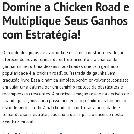
Domine a Chicken Road e
Multiplique Seus Ganhos
com Estratégia!
O mundo dos jogos de azar online está em constante evolução,
oferecendo novas formas de entretenimento e a chance de
ganhar dinheiro. Uma dessas modalidades que tem ganhado
popularidade é a “chicken road”, ou “estrada da galinha”, em
tradução livre. Essa dinâmica simples, porém envolvente, consiste
em guiar uma galinha por um caminho repleto de obstáculos e
recompensas crescentes. A principal emoção reside na decisão de
quando parar, pois cada passo aumenta o prêmio, mas também o
risco de perder tudo. A habilidade de controlar a ansiedade e
tomar decisões estratégicas são cruciais para o sucesso nesta
aventura virtual.