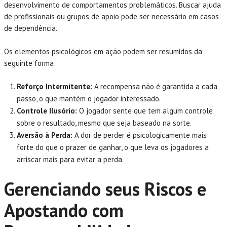
desenvolvimento de comportamentos problemáticos. Buscar ajuda
de profissionais ou grupos de apoio pode ser necessário em casos
de dependência.
Os elementos psicológicos em ação podem ser resumidos da
seguinte forma:
Reforço Intermitente:
A recompensa não é garantida a cada
passo, o que mantém o jogador interessado.
Controle Ilusório:
O jogador sente que tem algum controle
sobre o resultado, mesmo que seja baseado na sorte.
Aversão à Perda:
A dor de perder é psicologicamente mais
forte do que o prazer de ganhar, o que leva os jogadores a
arriscar mais para evitar a perda.
Gerenciando seus Riscos e
Apostando com