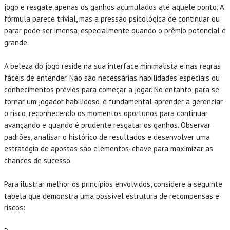
jogo e resgate apenas os ganhos acumulados até aquele ponto. A
fórmula parece trivial, mas a pressão psicológica de continuar ou
parar pode ser imensa, especialmente quando o prêmio potencial é
grande.
A beleza do jogo reside na sua interface minimalista e nas regras
fáceis de entender. Não são necessárias habilidades especiais ou
conhecimentos prévios para começar a jogar. No entanto, para se
tornar um jogador habilidoso, é fundamental aprender a gerenciar
o risco, reconhecendo os momentos oportunos para continuar
avançando e quando é prudente resgatar os ganhos. Observar
padrões, analisar o histórico de resultados e desenvolver uma
estratégia de apostas são elementos-chave para maximizar as
chances de sucesso.
Para ilustrar melhor os princípios envolvidos, considere a seguinte
tabela que demonstra uma possível estrutura de recompensas e
riscos: