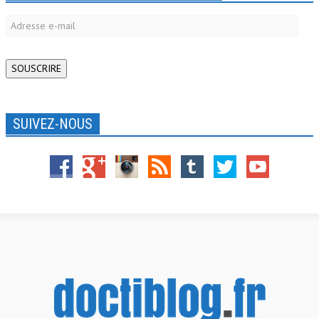
Adresse
e-
mail
SOUSCRIRE
SUIVEZ-NOUS