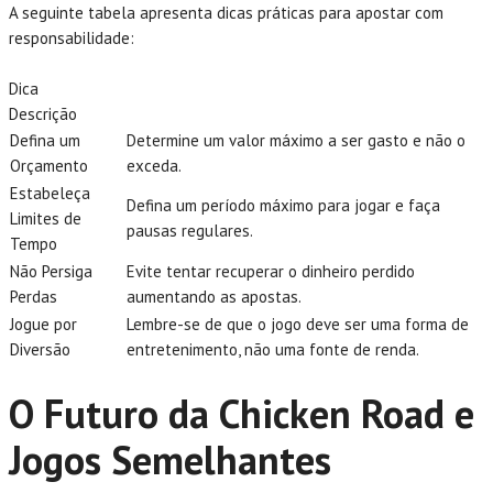
A seguinte tabela apresenta dicas práticas para apostar com
responsabilidade:
Dica
Descrição
Defina um
Determine um valor máximo a ser gasto e não o
Orçamento
exceda.
Estabeleça
Defina um período máximo para jogar e faça
Limites de
pausas regulares.
Tempo
Não Persiga
Evite tentar recuperar o dinheiro perdido
Perdas
aumentando as apostas.
Jogue por
Lembre-se de que o jogo deve ser uma forma de
Diversão
entretenimento, não uma fonte de renda.
O Futuro da Chicken Road e
Jogos Semelhantes