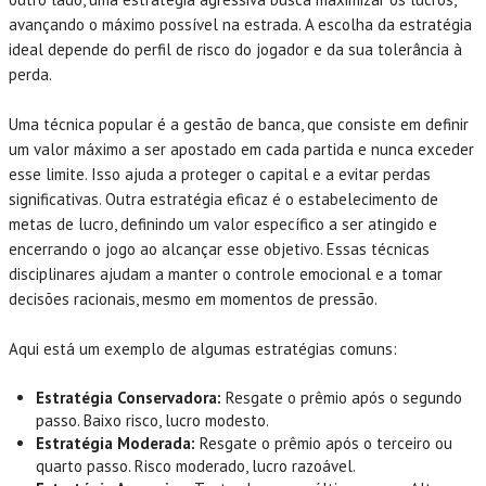
avançando o máximo possível na estrada. A escolha da estratégia
ideal depende do perfil de risco do jogador e da sua tolerância à
perda.
Uma técnica popular é a gestão de banca, que consiste em definir
um valor máximo a ser apostado em cada partida e nunca exceder
esse limite. Isso ajuda a proteger o capital e a evitar perdas
significativas. Outra estratégia eficaz é o estabelecimento de
metas de lucro, definindo um valor específico a ser atingido e
encerrando o jogo ao alcançar esse objetivo. Essas técnicas
disciplinares ajudam a manter o controle emocional e a tomar
decisões racionais, mesmo em momentos de pressão.
Aqui está um exemplo de algumas estratégias comuns:
Estratégia Conservadora:
Resgate o prêmio após o segundo
passo. Baixo risco, lucro modesto.
Estratégia Moderada:
Resgate o prêmio após o terceiro ou
quarto passo. Risco moderado, lucro razoável.