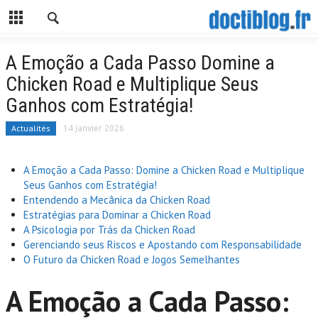
A Emoção a Cada Passo Domine a
Chicken Road e Multiplique Seus
Ganhos com Estratégia!
Actualités
14 janvier 2026
A Emoção a Cada Passo: Domine a Chicken Road e Multiplique
Seus Ganhos com Estratégia!
Entendendo a Mecânica da Chicken Road
Estratégias para Dominar a Chicken Road
A Psicologia por Trás da Chicken Road
Gerenciando seus Riscos e Apostando com Responsabilidade
O Futuro da Chicken Road e Jogos Semelhantes
A Emoção a Cada Passo: