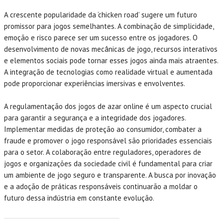
A crescente popularidade da ‘chicken road’ sugere um futuro
promissor para jogos semelhantes. A combinação de simplicidade,
emoção e risco parece ser um sucesso entre os jogadores. O
desenvolvimento de novas mecânicas de jogo, recursos interativos
e elementos sociais pode tornar esses jogos ainda mais atraentes.
A integração de tecnologias como realidade virtual e aumentada
pode proporcionar experiências imersivas e envolventes.
A regulamentação dos jogos de azar online é um aspecto crucial
para garantir a segurança e a integridade dos jogadores.
Implementar medidas de proteção ao consumidor, combater a
fraude e promover o jogo responsável são prioridades essenciais
para o setor. A colaboração entre reguladores, operadores de
jogos e organizações da sociedade civil é fundamental para criar
um ambiente de jogo seguro e transparente. A busca por inovação
e a adoção de práticas responsáveis continuarão a moldar o
futuro dessa indústria em constante evolução.