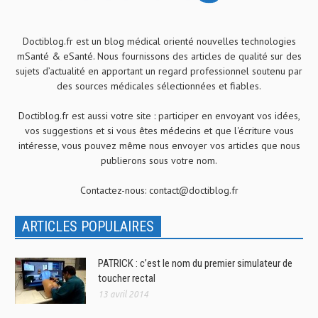
Doctiblog.fr est un blog médical orienté nouvelles technologies
mSanté & eSanté. Nous fournissons des articles de qualité sur des
sujets d’actualité en apportant un regard professionnel soutenu par
des sources médicales sélectionnées et fiables.
Doctiblog.fr est aussi votre site : participer en envoyant vos idées,
vos suggestions et si vous êtes médecins et que l'écriture vous
intéresse, vous pouvez même nous envoyer vos articles que nous
publierons sous votre nom.
Contactez-nous:
contact@doctiblog.fr
ARTICLES POPULAIRES
PATRICK : c’est le nom du premier simulateur de
toucher rectal
13 avril 2014