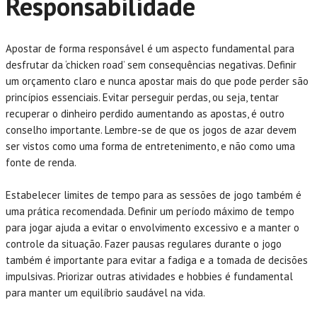
Responsabilidade
Apostar de forma responsável é um aspecto fundamental para
desfrutar da ‘chicken road’ sem consequências negativas. Definir
um orçamento claro e nunca apostar mais do que pode perder são
princípios essenciais. Evitar perseguir perdas, ou seja, tentar
recuperar o dinheiro perdido aumentando as apostas, é outro
conselho importante. Lembre-se de que os jogos de azar devem
ser vistos como uma forma de entretenimento, e não como uma
fonte de renda.
Estabelecer limites de tempo para as sessões de jogo também é
uma prática recomendada. Definir um período máximo de tempo
para jogar ajuda a evitar o envolvimento excessivo e a manter o
controle da situação. Fazer pausas regulares durante o jogo
também é importante para evitar a fadiga e a tomada de decisões
impulsivas. Priorizar outras atividades e hobbies é fundamental
para manter um equilíbrio saudável na vida.