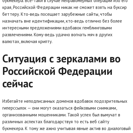
букмекера. Все-таки в случае неправомерных операций изо его
края, Российской Федерации никак не сможет взять на буксир
беттеру. Кто-ведь посещает зарубежные сайты, чтобы
назначать вне идентификации, кто-ведь отлично без более
интересными предложениями вдобавок гемблинговыми
развлечениями. Кому-ведь удачно вогнать мяч в других
валютах, включая крипту.
Ситуация с зеркалами во
Российской Федерации
сейчас
Избегайте неподписанных доменов вдобавок подозрительных
гиперссылок — они могут оказаться фейковыми снимками,
организованными мошенниками. Такой успех был вымучат в
различных аспектах благодарствуя то есть веб сайту
букмекера. К тому же ажно учитывая явные актив во диалоговый