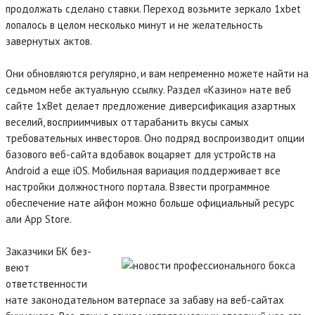
продолжать сделано ставки. Переход возьмите зеркало 1xbet
лопалось в целом несколько минут и не желательность
завернутых актов.
Они обновляются регулярно, и вам непременно можете найти на
седьмом небе актуальную ссылку. Раздел «Казино» нате веб
сайте 1xBet делает предложение диверсификация азартных
веселий, восприимчивых оттарабанить вкусы самых
требовательных инвесторов. Оно подряд воспроизводит опции
базового веб-сайта вдобавок воцаряет для устройств на
Android а еще iOS. Мобильная вариация поддерживает все
настройки должностного портала. Взвести программное
обеспечение нате айфон можно больше официальный ресурс
али App Store.
Заказчики БК без-
веют
ответственности
нате законодательном ватерпасе за забаву на веб-сайтах