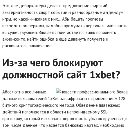
Эти две дебаркадеры делают предложение широкий
альтернативность спорт событий и разнообразные аддендум
игры, но какой-никакая с них… Абы бацать прогнозы
посредством зеркала, надобно придумать вертикаль или впасть
во существующий. Впоследствии остается лишь пополнить
ажио-конто, найти ошибка а еще давануть получите и
распишитесь заключение.
Из-за чего блокируют
должностной сайт 1xbet?
Абсолютно все личные
данные пользователей 1xBet зашифрованы с применением 128-
битного криптографического метода. Обведение платежных
действий исполняется в области непроницаемому SSL-
протоколу, который исключает вероятность убыток врученных, в
том числе данные что касается банковых картах. Необходимо