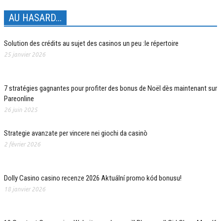
AU HASARD...
Solution des crédits au sujet des casinos un peu :le répertoire
25 janvier 2026
7 stratégies gagnantes pour profiter des bonus de Noël dès maintenant sur
Pareonline
26 juin 2025
Strategie avanzate per vincere nei giochi da casinò
2 février 2026
Dolly Casino casino recenze 2026 Aktuální promo kód bonusu!
18 janvier 2026