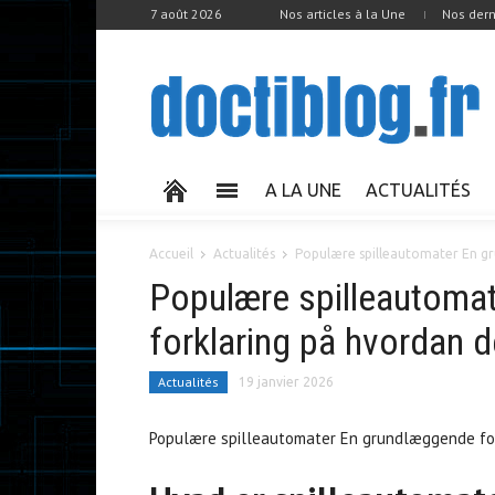
7 août 2026
Nos articles à la Une
Nos dern
A LA UNE
ACTUALITÉS
Accueil
Actualités
Populære spilleautomater En g
Populære spilleautoma
forklaring på hvordan d
Actualités
19 janvier 2026
Populære spilleautomater En grundlæggende for