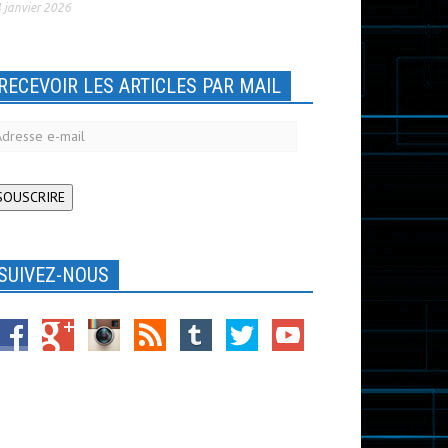
 janvier 2026
RECEVOIR LES ARTICLES PAR MAIL
dresse
-
ail
SOUSCRIRE
SUIVEZ-NOUS