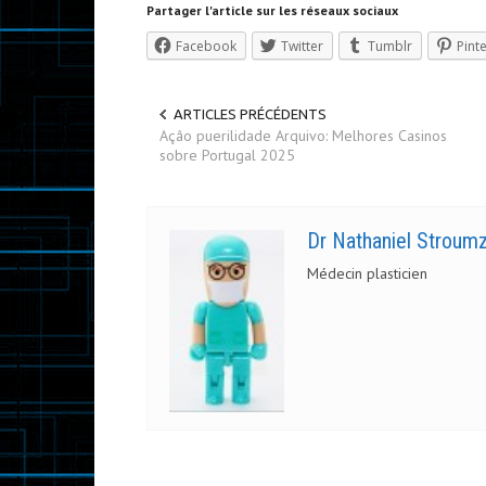
Partager l'article sur les réseaux sociaux
Facebook
Twitter
Tumblr
Pint
ARTICLES PRÉCÉDENTS
Açâo puerilidade Arquivo: Melhores Casinos
sobre Portugal 2025
Dr Nathaniel Stroum
Médecin plasticien