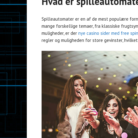
Hvad er spilleautomat
Spilleautomater er en af de mest populære forme
mange forskellige temaer, fra klassiske frugtsym
muligheder, er der
nye casino sider med free spi
regler og muligheden for store gevinster, hvilket