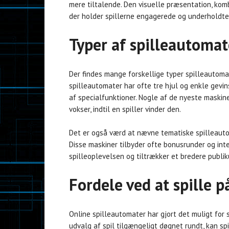
mere tiltalende. Den visuelle præsentation, ko
der holder spillerne engagerede og underholdte
Typer af spilleautomat
Der findes mange forskellige typer spilleautomat
spilleautomater har ofte tre hjul og enkle gevi
af specialfunktioner. Nogle af de nyeste maskine
vokser, indtil en spiller vinder den.
Det er også værd at nævne tematiske spilleautomat
Disse maskiner tilbyder ofte bonusrunder og inter
spilleoplevelsen og tiltrækker et bredere publi
Fordele ved at spille 
Online spilleautomater har gjort det muligt for 
udvalg af spil tilgængeligt døgnet rundt, kan spil