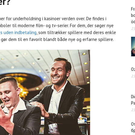
er?
Fr
bo
r for underholdning i kasinoer verden over. De findes i
ö
boler til moderne film- og tv-serier. For dem, der søger nye
25
ns uden indbetaling
, som tiltrækker spillere med deres enkle
 gør dem til en favorit blandt både nye og erfarne spillere.
Oz
23
Di
Pa
23
От
б