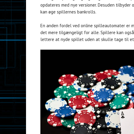
opdateres med nye versioner. Desuden tilbyder 
kan øge spillernes bankrolls.
En anden fordel ved online spilleautomater er mu
det mere tilgængeligt for alle. Spillere kan og
lettere at nyde spillet uden at skulle tage til et