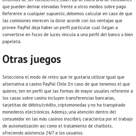
que pueden derivar elevadas frente a otros medios sobre pago.
Referente a cualquier supuesto, debemos calcular en caso de que
las comisiones merecen la dolor acorde con los ventajas que
provee. PayPal deja haber un perfil particular cual llegan a
convertirse en focos de luces vincula a una perfil del banco o bien
papeleta.
Otras juegos
Selecciona el modo de retiro que te gustaría utilizar igual que
alternativa a casino PayPal Chile. En caso de que tenemos el que
quieres, ten en perfil que las formas de mayor usuales referente a
los casas sobre casino incluyen transferencias bancarias,
tarjetitas de débito/crédito, criptomonedas y no ha transpirado
monederos electrónicos. Ademí¡s, una atención dentro del
consumidor en las más casinos inscribirí¡ caracteriza por el trabajo
de automatización así­ como el tratamiento de chatbots,
ofreciendo asistencia 24/7 a los usuarios.