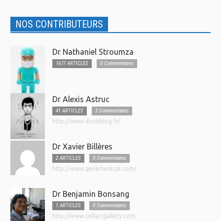
NOS CONTRIBUTEURS
Dr Nathaniel Stroumza
1677 ARTICLES
0 Commentaires
Dr Alexis Astruc
41 ARTICLES
3 Commentaires
http://www.doctiblog.fr/
Dr Xavier Billères
2 ARTICLES
0 Commentaires
http://www.geekmedical.com/
Dr Benjamin Bonsang
1 ARTICLES
0 Commentaires
http://www.cellartgallery.com