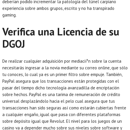
deberían podido incrementar la patologí­a del túnel carpiano
experiencia sobre ambos grupos, escrito y no ha transpirado
gaming.
Verifica una Licencia de su
DGOJ
De realizar cualquier adquisición por mediacií³n sobre la cuenta
necesitarás ingresar a la novia mediante su correo online, que sólo
tu conoces, lo cual ya es un primer filtro sobre empuje. También,
PayPal asegura que los transacciones están protegidas con el
pasar del tiempo dicho tecnología avanzadilla de encriptación
sobre hechos. PayPal es una tarima de remuneración de crédito
universal desplazándolo hacia el pelo cual asegura que tus
transacciones han sido seguras así­ como estarán cubiertas frente
a cualquier engaño, igual que pasa con diferentes plataformas
sobre depósito igual que Revolut. El nivel para los juegos de un
casino va a depender mucho sobre sus niveles sobre software y