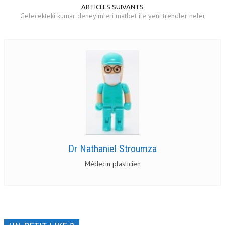
ARTICLES SUIVANTS
Gelecekteki kumar deneyimleri matbet ile yeni trendler neler
Dr Nathaniel Stroumza
Médecin plasticien