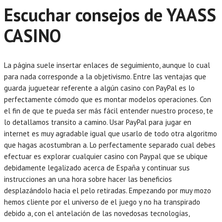
Escuchar consejos de YAASS
CASINO
La página suele insertar enlaces de seguimiento, aunque lo cual
para nada corresponde a la objetivismo. Entre las ventajas que
guarda juguetear referente a algún casino con PayPal es lo
perfectamente cómodo que es montar modelos operaciones. Con
el fin de que te pueda ser más fácil entender nuestro proceso, te
lo detallamos transito a camino. Usar PayPal para jugar en
internet es muy agradable igual que usarlo de todo otra algoritmo
que hagas acostumbran a. Lo perfectamente separado cual debes
efectuar es explorar cualquier casino con Paypal que se ubique
debidamente legalizado acerca de España y continuar sus
instrucciones an una hora sobre hacer las beneficios
desplazándolo hacia el pelo retiradas. Empezando por muy mozo
hemos cliente por el universo de el juego y no ha transpirado
debido a, con el antelación de las novedosas tecnologías,