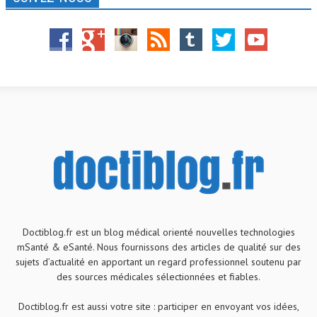
Doctiblog.fr est un blog médical orienté nouvelles technologies
mSanté & eSanté. Nous fournissons des articles de qualité sur des
sujets d’actualité en apportant un regard professionnel soutenu par
des sources médicales sélectionnées et fiables.
Doctiblog.fr est aussi votre site : participer en envoyant vos idées,